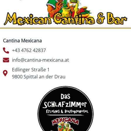
Cantina Mexicana
+43 4762 42837
info@cantina-mexicana.at
Edlinger Straße 1
9800 Spittal an der Drau