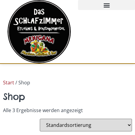
GUTSCHEIN KAUFEN
Start
/ Shop
Shop
Alle 3 Ergebnisse werden angezeigt